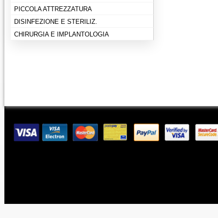
PICCOLA ATTREZZATURA
DISINFEZIONE E STERILIZ.
CHIRURGIA E IMPLANTOLOGIA