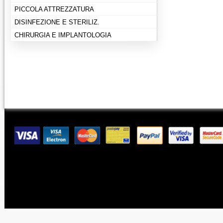
PICCOLA ATTREZZATURA
DISINFEZIONE E STERILIZ.
CHIRURGIA E IMPLANTOLOGIA