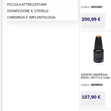
PICCOLA ATTREZZATURA
Codice:
10010587
DISINFEZIONE E STERILIZ.
CHIRURGIA E IMPLANTOLOGIA
200,99 €
ADHESE UNIVERSAL
REFILL BOTTLE 1x5gr
Codice:
38698000
107,90 €