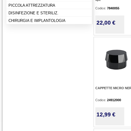
PICCOLA ATTREZZATURA
Codice:
7840055
DISINFEZIONE E STERILIZ.
CHIRURGIA E IMPLANTOLOGIA
22,00 €
CAPPETTE MICRO NERE
Codice:
24912000
12,99 €