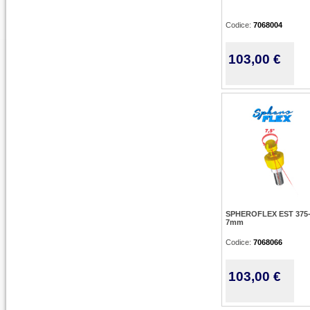
Codice:
7068004
103,00 €
SPHEROFLEX EST 375-
7mm
Codice:
7068066
103,00 €