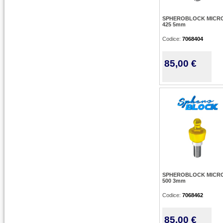
SPHEROBLOCK MICRO
425 5mm
Codice:
7068404
85,00 €
SPHEROBLOCK MICRO
500 3mm
Codice:
7068462
85,00 €