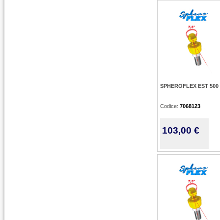
SPHEROFLEX EST 500
Codice:
7068123
103,00 €