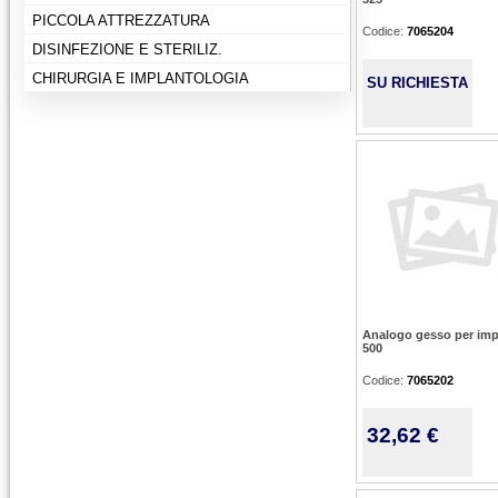
PICCOLA ATTREZZATURA
Codice:
7065204
DISINFEZIONE E STERILIZ.
CHIRURGIA E IMPLANTOLOGIA
SU RICHIESTA
Analogo gesso per imp
500
Codice:
7065202
32,62 €