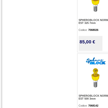
SPHEROBLOCK NOR
EST 325 7mm
Codice:
7068026
85,00 €
SPHEROBLOCK NOR
EST 500 3mm
Codice:
7068142